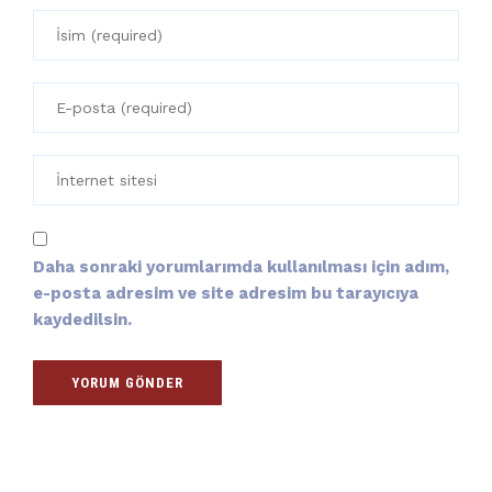
Daha sonraki yorumlarımda kullanılması için adım,
e-posta adresim ve site adresim bu tarayıcıya
kaydedilsin.