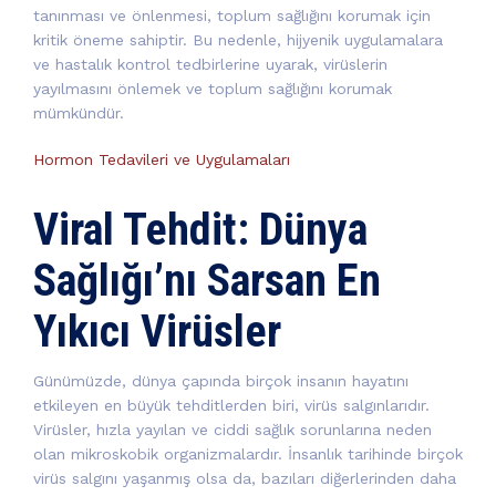
tanınması ve önlenmesi, toplum sağlığını korumak için
kritik öneme sahiptir. Bu nedenle, hijyenik uygulamalara
ve hastalık kontrol tedbirlerine uyarak, virüslerin
yayılmasını önlemek ve toplum sağlığını korumak
mümkündür.
Hormon Tedavileri ve Uygulamaları
Viral Tehdit: Dünya
Sağlığı’nı Sarsan En
Yıkıcı Virüsler
Günümüzde, dünya çapında birçok insanın hayatını
etkileyen en büyük tehditlerden biri, virüs salgınlarıdır.
Virüsler, hızla yayılan ve ciddi sağlık sorunlarına neden
olan mikroskobik organizmalardır. İnsanlık tarihinde birçok
virüs salgını yaşanmış olsa da, bazıları diğerlerinden daha