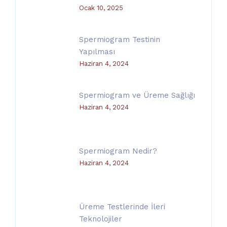
Ocak 10, 2025
Spermiogram Testinin
Yapılması
Haziran 4, 2024
Spermiogram ve Üreme Sağlığı
Haziran 4, 2024
Spermiogram Nedir?
Haziran 4, 2024
Üreme Testlerinde İleri
Teknolojiler