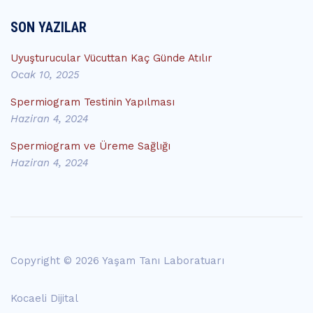
SON YAZILAR
Uyuşturucular Vücuttan Kaç Günde Atılır
Ocak 10, 2025
Spermiogram Testinin Yapılması
Haziran 4, 2024
Spermiogram ve Üreme Sağlığı
Haziran 4, 2024
Copyright © 2026 Yaşam Tanı Laboratuarı
Kocaeli Dijital