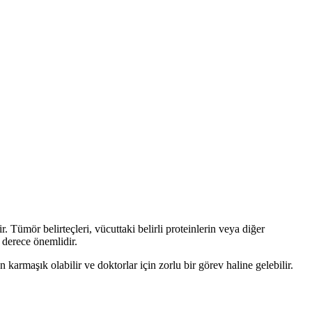
 Tümör belirteçleri, vücuttaki belirli proteinlerin veya diğer
 derece önemlidir.
 karmaşık olabilir ve doktorlar için zorlu bir görev haline gelebilir.