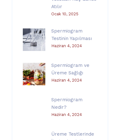
Atılır
Ocak 10, 2025
Spermiogram
Testinin Yapılması
Haziran 4, 2024
Spermiogram ve
Üreme Sağlığı
Haziran 4, 2024
Spermiogram
Nedir?
Haziran 4, 2024
Üreme Testlerinde