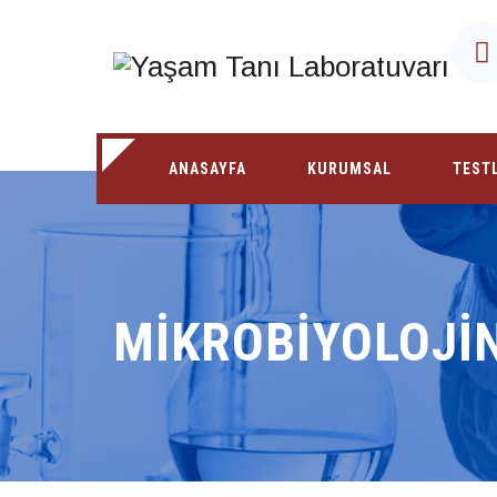
ANASAYFA
KURUMSAL
TEST
MIKROBIYOLOJIN