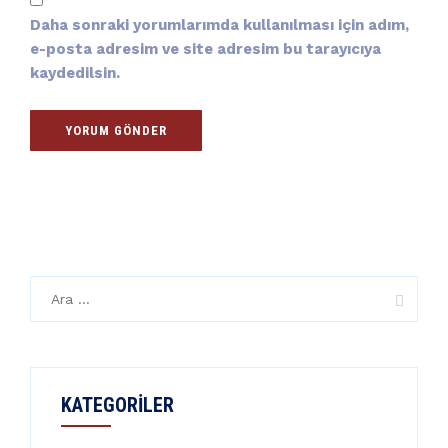
Daha sonraki yorumlarımda kullanılması için adım,
e-posta adresim ve site adresim bu tarayıcıya
kaydedilsin.
Arama:
KATEGORILER