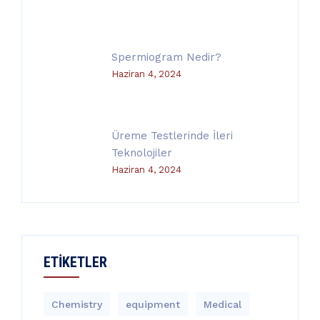
Spermiogram Nedir?
Haziran 4, 2024
Üreme Testlerinde İleri
Teknolojiler
Haziran 4, 2024
ETIKETLER
Chemistry
equipment‎
Medical