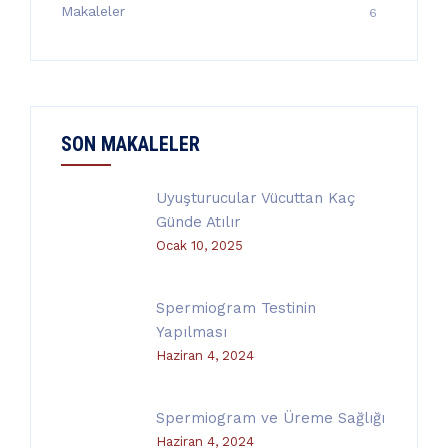
Makaleler
6
SON MAKALELER
Uyuşturucular Vücuttan Kaç
Günde Atılır
Ocak 10, 2025
Spermiogram Testinin
Yapılması
Haziran 4, 2024
Spermiogram ve Üreme Sağlığı
Haziran 4, 2024