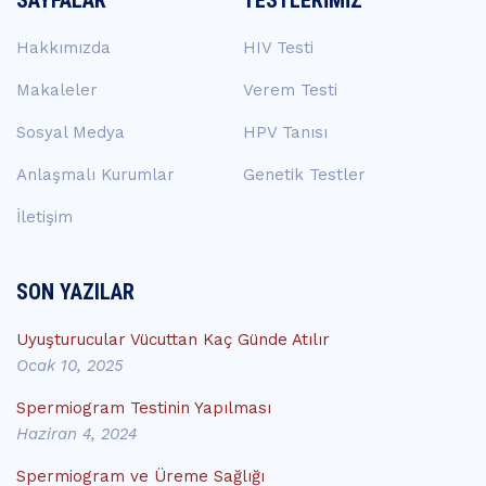
Hakkımızda
HIV Testi
Makaleler
Verem Testi
Sosyal Medya
HPV Tanısı
Anlaşmalı Kurumlar
Genetik Testler
İletişim
SON YAZILAR
Uyuşturucular Vücuttan Kaç Günde Atılır
Ocak 10, 2025
Spermiogram Testinin Yapılması
Haziran 4, 2024
Spermiogram ve Üreme Sağlığı