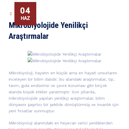
04
GENEL
HAZ
Mikrobiyolojide Yenilikçi
Araştırmalar
Mikrobiyoloji, hayatın en küçük ama en hayati unsurlarını
inceleyen bir bilim dalıdır. Bu alandaki araştırmalar, tıp,
tarım, gıda endüstrisi ve çevre koruması gibi birçok
alanda büyük etkiler yaratmıştır. Son yıllarda,
mikrobiyolojide yapılan yenilikçi araştırmalar, bilim
dünyasını şaşırtıcı bir şekilde dönüştürmüş ve insanlık için
yeni fırsatlar sunmuştur.
Mikrobiyoloji alanındaki en heyecan verici yeniliklerden