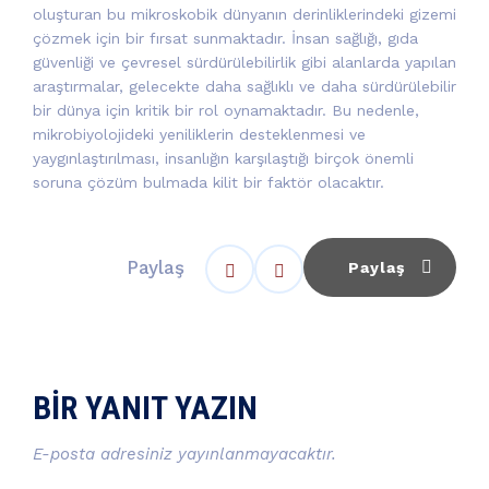
oluşturan bu mikroskobik dünyanın derinliklerindeki gizemi
çözmek için bir fırsat sunmaktadır. İnsan sağlığı, gıda
güvenliği ve çevresel sürdürülebilirlik gibi alanlarda yapılan
araştırmalar, gelecekte daha sağlıklı ve daha sürdürülebilir
bir dünya için kritik bir rol oynamaktadır. Bu nedenle,
mikrobiyolojideki yeniliklerin desteklenmesi ve
yaygınlaştırılması, insanlığın karşılaştığı birçok önemli
soruna çözüm bulmada kilit bir faktör olacaktır.
Paylaş
Paylaş
BIR YANIT YAZIN
E-posta adresiniz yayınlanmayacaktır.