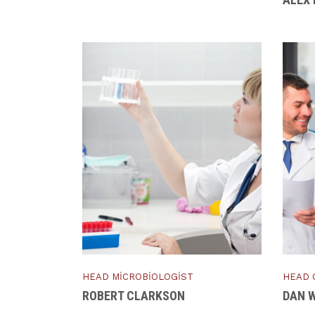
HEAD MICROBIOLOGIST
HEAD 
ROBERT CLARKSON
DAN 